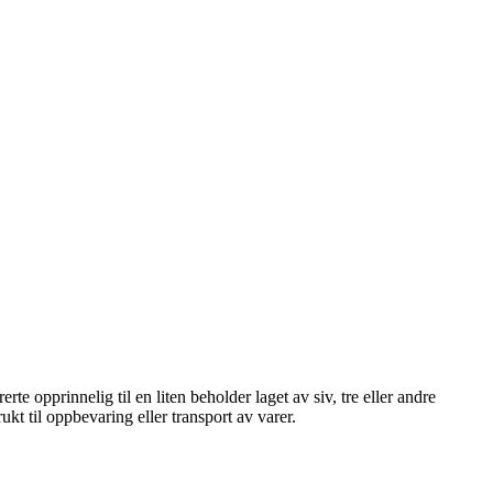
e opprinnelig til en liten beholder laget av siv, tre eller andre
ukt til oppbevaring eller transport av varer.