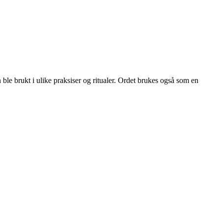
ble brukt i ulike praksiser og ritualer. Ordet brukes også som en